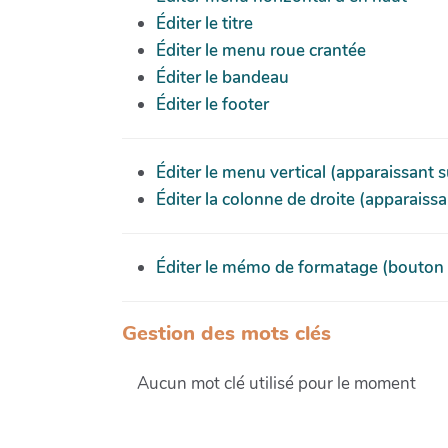
Éditer le titre
Éditer le menu roue crantée
Éditer le bandeau
Éditer le footer
Éditer le menu vertical (apparaissant 
Éditer la colonne de droite (apparaiss
Éditer le mémo de formatage (bouton "?
Gestion des mots clés
Aucun mot clé utilisé pour le moment