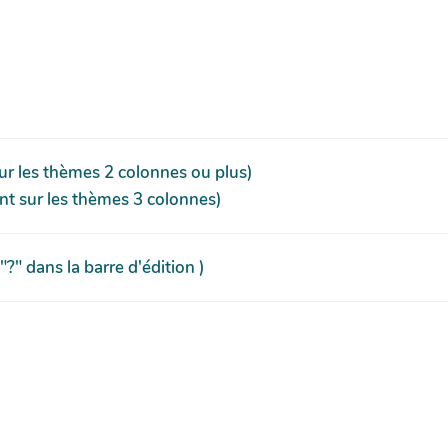
sur les thèmes 2 colonnes ou plus)
ant sur les thèmes 3 colonnes)
" dans la barre d'édition )