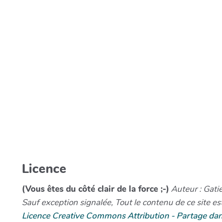
Licence
(Vous êtes du côté clair de la force ;-)
Auteur : Gatie
Sauf exception signalée, Tout le contenu de ce site est
Licence Creative Commons Attribution - Partage dan