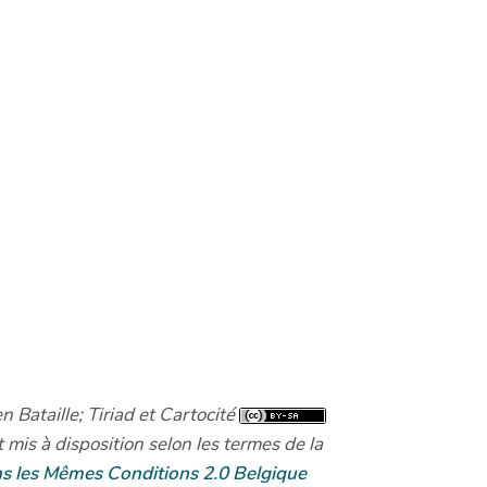
n Bataille; Tiriad et Cartocité
 mis à disposition selon les termes de la
s les Mêmes Conditions 2.0 Belgique