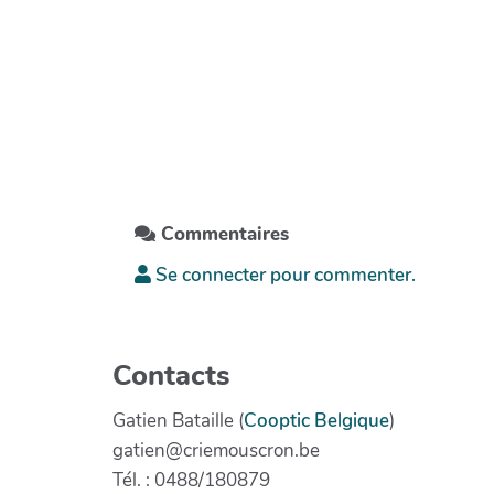
Commentaires
Se connecter pour commenter.
Contacts
Gatien Bataille (
Cooptic Belgique
)
gatien@criemouscron.be
Tél. : 0488/180879