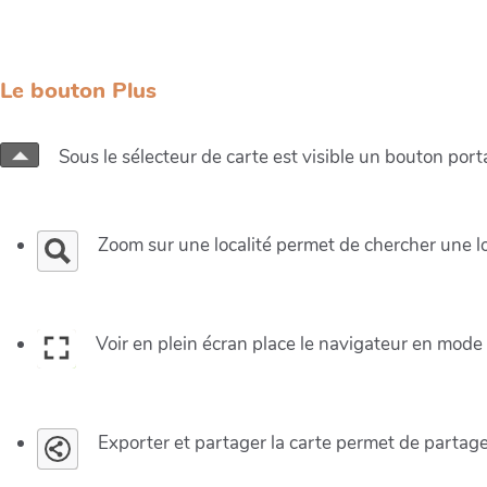
Le bouton Plus
Sous le sélecteur de carte est visible un bouton porta
Zoom sur une localité permet de chercher une lo
Voir en plein écran place le navigateur en mode
Exporter et partager la carte permet de partager