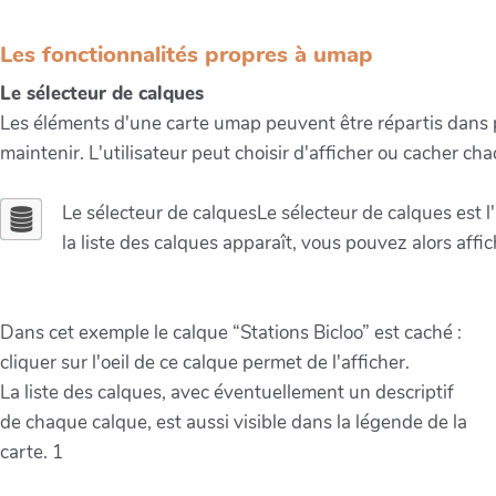
Les fonctionnalités propres à umap
Le sélecteur de calques
Les éléments d'une carte umap peuvent être répartis dans plu
maintenir. L'utilisateur peut choisir d'afficher ou cacher c
Le sélecteur de calquesLe sélecteur de calques est l
la liste des calques apparaît, vous pouvez alors affi
Dans cet exemple le calque “Stations Bicloo” est caché :
cliquer sur l'oeil de ce calque permet de l'afficher.
La liste des calques, avec éventuellement un descriptif
de chaque calque, est aussi visible dans la légende de la
carte. 1