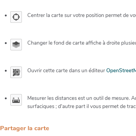
Centrer la carte sur votre position permet de vou
Changer le fond de carte affiche à droite plusieu
Ouvrir cette carte dans un éditeur
OpenStreet
Mesurer les distances est un outil de mesure. Act
surfaciques ; d'autre part il vous permet de trac
Partager la carte