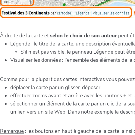
À droite de la carte et
selon le choix de son auteur
peut êt
Légende : le titre de la carte, une description éventuelle
S'il n'est pas visible, le panneau Légende peut être
Visualiser les données : l'ensemble des éléments de la c
Comme pour la plupart des cartes interactives vous pouvez
déplacer la carte par un glisser-déposer
effectuer zooms avant et arrière avec les boutons + et -
sélectionner un élément de la carte par un clic de la so
un lien vers un site Web. Dans notre exemple la descri
Remarque
: les boutons en haut à gauche de la carte, ainsi 