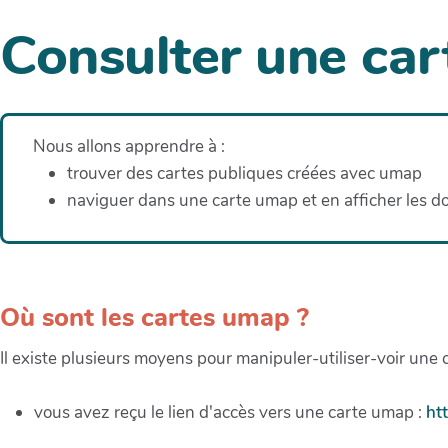
Consulter une car
Nous allons apprendre à :
trouver des cartes publiques créées avec umap
naviguer dans une carte umap et en afficher les d
Où sont les cartes umap ?
Il existe plusieurs moyens pour manipuler-utiliser-voir une
vous avez reçu le lien d'accès vers une carte umap :
ht