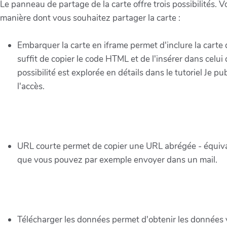
Le panneau de partage de la carte offre trois possibilités. 
manière dont vous souhaitez partager la carte :
Embarquer la carte en iframe permet d'inclure la carte
suffit de copier le code HTML et de l'insérer dans celu
possibilité est explorée en détails dans le tutoriel Je pu
l'accès.
URL courte permet de copier une URL abrégée - équival
que vous pouvez par exemple envoyer dans un mail.
Télécharger les données permet d'obtenir les données vi