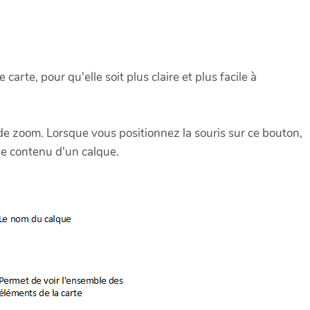
rte, pour qu'elle soit plus claire et plus facile à
 de zoom. Lorsque vous positionnez la souris sur ce bouton,
 le contenu d'un calque.