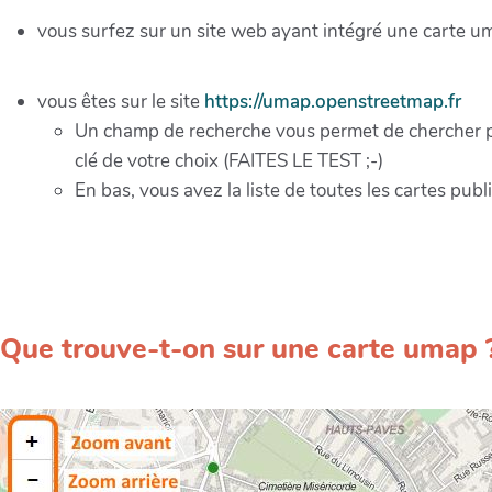
vous surfez sur un site web ayant intégré une carte u
vous êtes sur le site
https://umap.openstreetmap.fr
Un champ de recherche vous permet de chercher p
clé de votre choix (FAITES LE TEST ;-)
En bas, vous avez la liste de toutes les cartes pub
Que trouve-t-on sur une carte umap 