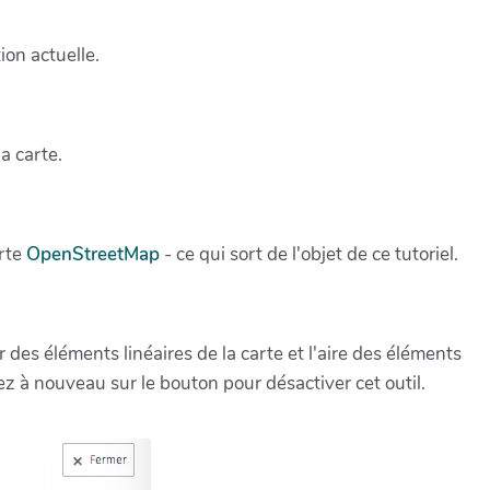
ion actuelle.
a carte.
arte
OpenStreetMap
- ce qui sort de l'objet de ce tutoriel.
r des éléments linéaires de la carte et l'aire des éléments
uez à nouveau sur le bouton pour désactiver cet outil.