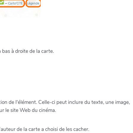
 bas à droite de la carte.
ion de l'élément. Celle-ci peut inclure du texte, une image,
ur le site Web du cinéma.
auteur de la carte a choisi de les cacher.