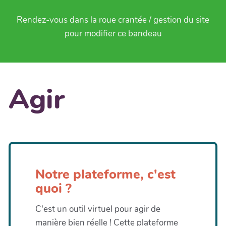
Rendez-vous dans la roue crantée / gestion du site
pour modifier ce bandeau
Agir
Notre plateforme, c'est
quoi ?
C'est un outil virtuel pour agir de
manière bien réelle ! Cette plateforme