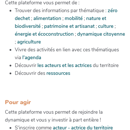
Cette plateforme vous permet de :
Trouver des informations par thématique :
zéro
dechet
;
alimentation
;
mobilité
;
nature et
biodiversité
;
patrimoine et artisanat
;
culture
;
énergie et écoconstruction
;
dynamique citoyenne
;
agriculture
Vivre des activités en lien avec ces thématiques
via
l'agenda
Découvrir
les acteurs et les actrices
du territoire
Découvrir des
ressources
Pour agir
Cette plateforme vous permet de rejoindre la
dynamique et vous y investir à part entière !
S'inscrire comme
acteur - actrice du territoire