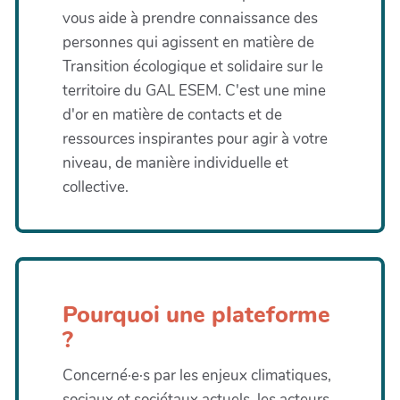
vous aide à prendre connaissance des
personnes qui agissent en matière de
Transition écologique et solidaire sur le
territoire du GAL ESEM. C'est une mine
d'or en matière de contacts et de
ressources inspirantes pour agir à votre
niveau, de manière individuelle et
collective.
Pourquoi une plateforme
?
Concerné·e·s par les enjeux climatiques,
sociaux et sociétaux actuels, les acteurs