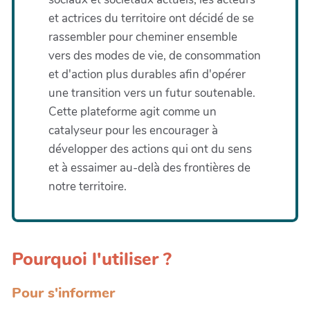
et actrices du territoire ont décidé de se
rassembler pour cheminer ensemble
vers des modes de vie, de consommation
et d'action plus durables afin d'opérer
une transition vers un futur soutenable.
Cette plateforme agit comme un
catalyseur pour les encourager à
développer des actions qui ont du sens
et à essaimer au-delà des frontières de
notre territoire.
Pourquoi l'utiliser ?
Pour s'informer