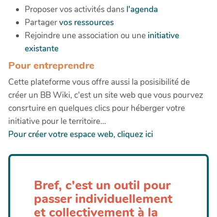
Proposer vos activités dans
l'agenda
Partager
vos ressources
Rejoindre une association ou une
initiative
existante
Pour entreprendre
Cette plateforme vous offre aussi la posisibilité de
créer un BB Wiki, c'est un site web que vous pourvez
consrtuire en quelques clics pour héberger votre
initiative pour le territoire...
Pour créer votre espace web, cliquez ici
Bref, c'est un outil pour
passer individuellement
et collectivement à la