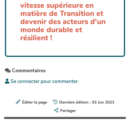
vitesse supérieure en
matière de Transition et
devenir des acteurs d'un
monde durable et
résilient !
Commentaires
Se connecter pour commenter.
Éditer la page
Dernière édition : 03 Jun 2023
Partager