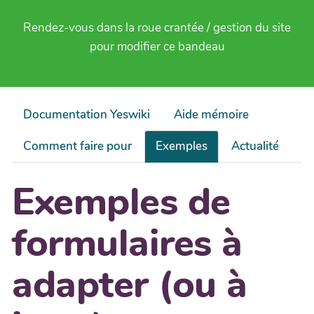
Rendez-vous dans la roue crantée / gestion du site
pour modifier ce bandeau
Documentation Yeswiki
Aide mémoire
Comment faire pour
Exemples
Actualité
Exemples de
formulaires à
adapter (ou à