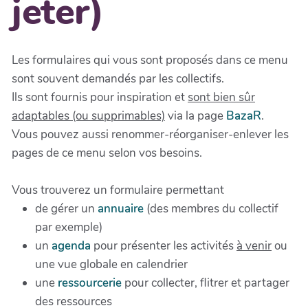
jeter)
Les formulaires qui vous sont proposés dans ce menu
sont souvent demandés par les collectifs.
Ils sont fournis pour inspiration et
sont bien sûr
adaptables (ou supprimables)
via la page
BazaR
.
Vous pouvez aussi renommer-réorganiser-enlever les
pages de ce menu selon vos besoins.
Vous trouverez un formulaire permettant
de gérer un
annuaire
(des membres du collectif
par exemple)
un
agenda
pour présenter les activités
à venir
ou
une vue globale en calendrier
une
ressourcerie
pour collecter, flitrer et partager
des ressources