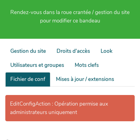
Rendez-vous dans la roue crantée / gestion du site
pour modifier ce bandeau
Gestion du site
Droits d'accès
Look
Utilisateurs et groupes
Mots clefs
Fichier de conf
Mises à jour / extensions
EditConfigAction : Opération permise aux
administrateurs uniquement