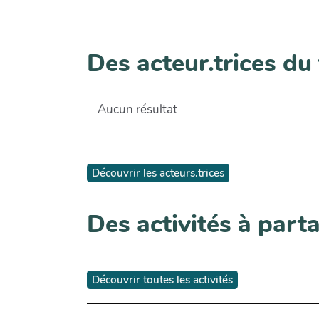
Des acteur.trices du 
Aucun résultat
Découvrir les acteurs.trices
Des activités à part
Découvrir toutes les activités