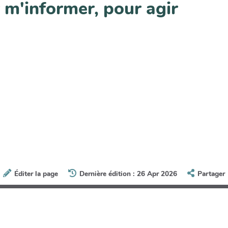
 m'informer, pour agir
Éditer la page
Dernière édition : 26 Apr 2026
Partager