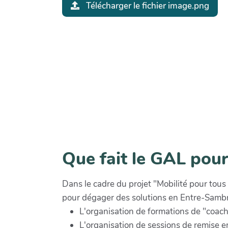
Télécharger le fichier image.png
Que fait le GAL pour
Dans le cadre du projet "Mobilité pour tous
pour dégager des solutions en Entre-Samb
L'organisation de formations de "coach
L'organisation de sessions de remise e