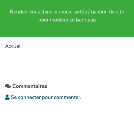
Rendez-vous dans la roue crantée / gestion du site
pour modifier ce bandeau
Accueil
Commentaires
Se connecter pour commenter.