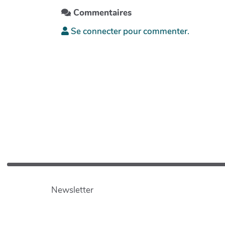
Commentaires
Se connecter pour commenter.
Newsletter