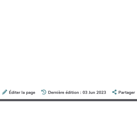
Éditer la page
Dernière édition : 03 Jun 2023
Partager