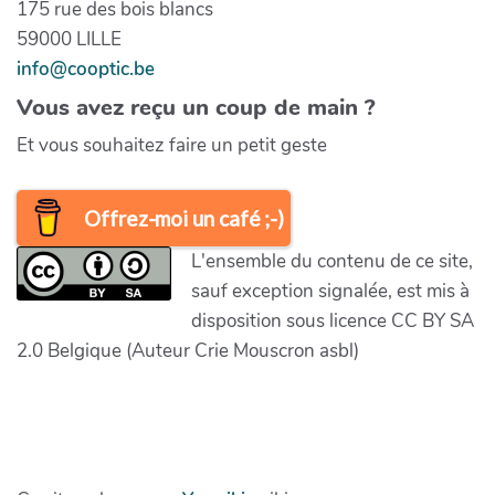
175 rue des bois blancs
59000 LILLE
info@cooptic.be
Vous avez reçu un coup de main ?
Et vous souhaitez faire un petit geste
Offrez-moi un café ;-)
L'ensemble du contenu de ce site,
sauf exception signalée, est mis à
disposition sous licence CC BY SA
2.0 Belgique (Auteur Crie Mouscron asbl)