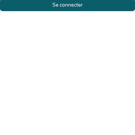
Se connecter