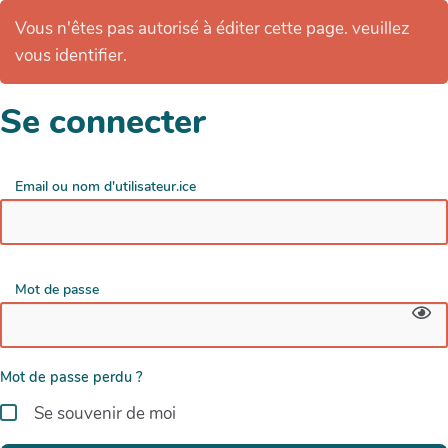
Vous n'êtes pas autorisé à éditer cette page. veuillez
vous identifier.
Se connecter
Email ou nom d'utilisateur.ice
Mot de passe
Mot de passe perdu ?
Se souvenir de moi