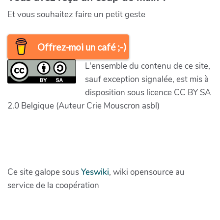
Et vous souhaitez faire un petit geste
Offrez-moi un café ;-)
L'ensemble du contenu de ce site,
sauf exception signalée, est mis à
disposition sous licence CC BY SA
2.0 Belgique (Auteur Crie Mouscron asbl)
Ce site galope sous
Yeswiki
, wiki opensource au
service de la coopération