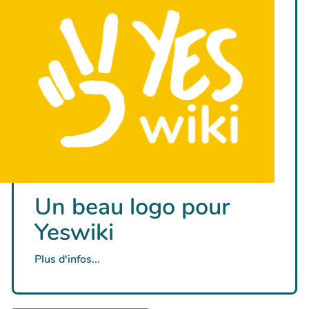
Un beau logo pour
Yeswiki
Plus d'infos...