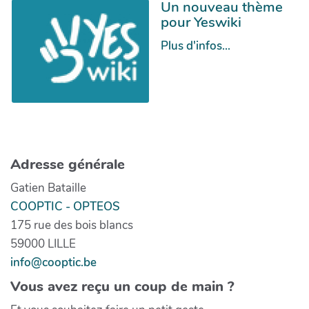
Un nouveau thème
pour Yeswiki
Plus d'infos...
Adresse générale
Gatien Bataille
COOPTIC - OPTEOS
175 rue des bois blancs
59000 LILLE
info@cooptic.be
Vous avez reçu un coup de main ?