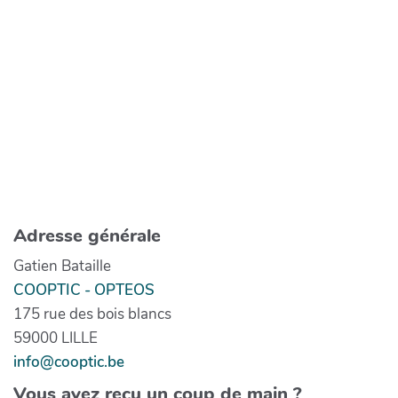
Adresse générale
Gatien Bataille
COOPTIC - OPTEOS
175 rue des bois blancs
59000 LILLE
info@cooptic.be
Vous avez reçu un coup de main ?