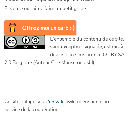
Et vous souhaitez faire un petit geste
Offrez-moi un café ;-)
L'ensemble du contenu de ce site,
sauf exception signalée, est mis à
disposition sous licence CC BY SA
2.0 Belgique (Auteur Crie Mouscron asbl)
Ce site galope sous
Yeswiki
, wiki opensource au
service de la coopération