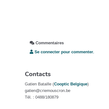
Commentaires
Se connecter pour commenter.
Contacts
Gatien Bataille (
Cooptic Belgique
)
gatien@criemouscron.be
Tél. : 0488/180879