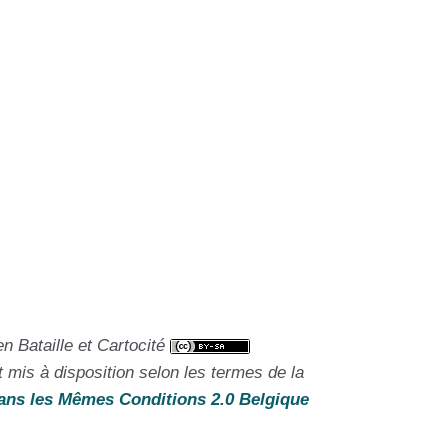
en Bataille et Cartocité
t mis à disposition selon les termes de la
ans les Mêmes Conditions 2.0 Belgique