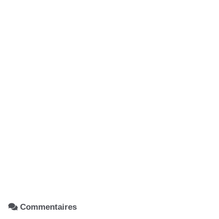
Commentaires