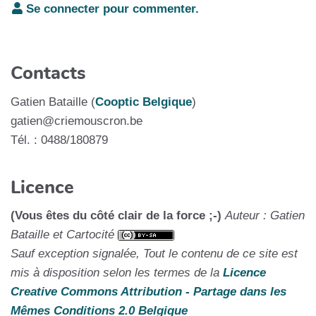
Se connecter pour commenter.
Contacts
Gatien Bataille (
Cooptic Belgique
)
gatien@criemouscron.be
Tél. : 0488/180879
Licence
(Vous êtes du côté clair de la force ;-)
Auteur : Gatien
Bataille et Cartocité
Sauf exception signalée, Tout le contenu de ce site est
mis à disposition selon les termes de la
Licence
Creative Commons Attribution - Partage dans les
Mêmes Conditions 2.0 Belgique