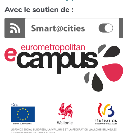
Avec le soutien de :