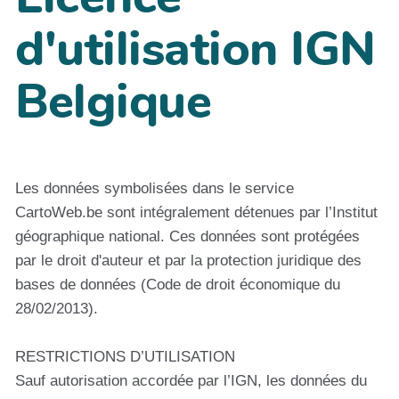
d'utilisation IGN
Belgique
Les données symbolisées dans le service
CartoWeb.be sont intégralement détenues par l’Institut
géographique national. Ces données sont protégées
par le droit d'auteur et par la protection juridique des
bases de données (Code de droit économique du
28/02/2013).
RESTRICTIONS D’UTILISATION
Sauf autorisation accordée par l’IGN, les données du