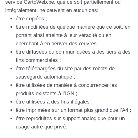
service CartoWeb.be, que ce soit partiellement ou
intégralement, ne peuvent en aucun cas:
être copiées ;
être modifiées de quelque manière que ce soit, en
portant ainsi atteinte à leur véracité ou en
cherchant à en dériver des œuvres ;
être diffusées ou communiquées à des tiers à des
fins commerciales ;
être téléchargées du site par des robots de
sauvegarde automatique ;
être utilisées de manière à concurrencer les
produits existants à l’IGN ;
être utilisées à des fins illégales ;
être imprimées sur un format plus grand que l’A4 ;
être reproduites sur support analogique pour un
usage autre que privé.