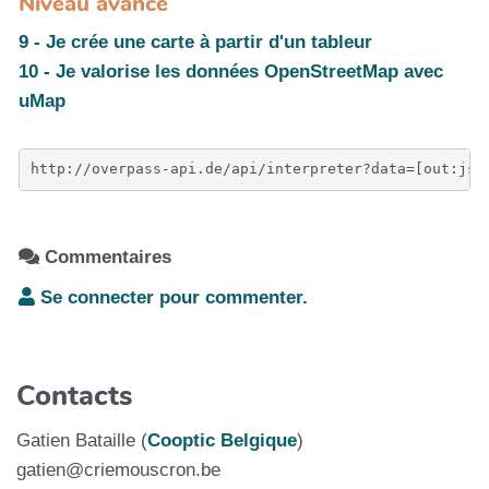
Niveau avancé
9 - Je crée une carte à partir d'un tableur
10 - Je valorise les données OpenStreetMap avec
uMap
Commentaires
Se connecter pour commenter.
Contacts
Gatien Bataille (
Cooptic Belgique
)
gatien@criemouscron.be