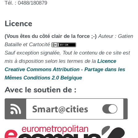
Tél. : 0488/180879
Licence
(Vous êtes du côté clair de la force ;-)
Auteur : Gatien
Bataille et Cartocité
Sauf exception signalée, Tout le contenu de ce site est
mis à disposition selon les termes de la
Licence
Creative Commons Attribution - Partage dans les
Mêmes Conditions 2.0 Belgique
Avec le soutien de :