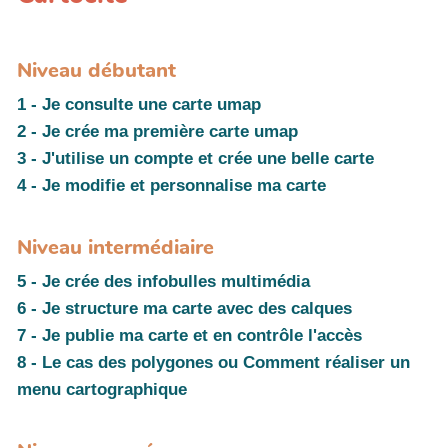
Niveau débutant
1 - Je consulte une carte umap
2 - Je crée ma première carte umap
3 - J'utilise un compte et crée une belle carte
4 - Je modifie et personnalise ma carte
Niveau intermédiaire
5 - Je crée des infobulles multimédia
6 - Je structure ma carte avec des calques
7 - Je publie ma carte et en contrôle l'accès
8 - Le cas des polygones ou Comment réaliser un
menu cartographique