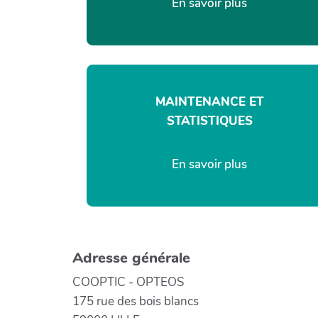
En savoir plus
MAINTENANCE ET
STATISTIQUES
En savoir plus
Adresse générale
COOPTIC - OPTEOS
175 rue des bois blancs