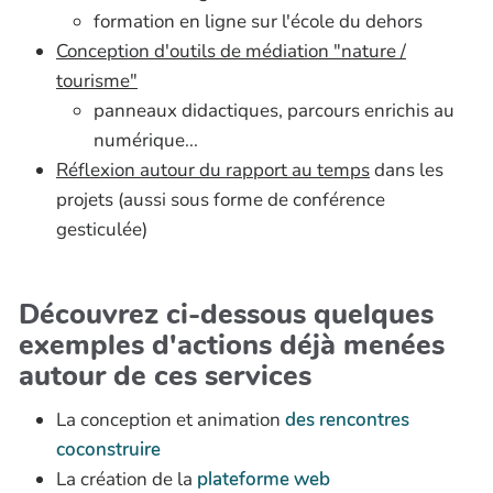
formation en ligne sur l'école du dehors
Conception d'outils de médiation "nature /
tourisme"
panneaux didactiques, parcours enrichis au
numérique...
Réflexion autour du rapport au temps
dans les
projets (aussi sous forme de conférence
gesticulée)
Découvrez ci-dessous quelques
exemples d'actions déjà menées
autour de ces services
La conception et animation
des rencontres
coconstruire
La création de la
plateforme web