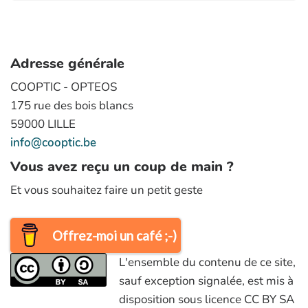
Adresse générale
COOPTIC - OPTEOS
175 rue des bois blancs
59000 LILLE
info@cooptic.be
Vous avez reçu un coup de main ?
Et vous souhaitez faire un petit geste
Offrez-moi un café ;-)
L'ensemble du contenu de ce site,
sauf exception signalée, est mis à
disposition sous licence CC BY SA