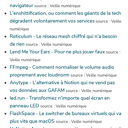
navigateur
source : Veille numérique
L'enshittification, ou comment les géants de la tech
dégradent volontairement vos services
source : Veille
numérique
Reticulum - Le réseau mesh chiffré qui n'a besoin
de rien
source : Veille numérique
Lend Me Your Ears - Pour ne plus jouer faux
source :
Veille numérique
FFmpeg - Comment normaliser le volume audio
proprement avec loudnorm
source : Veille numérique
Anytype - L'alternative à Notion qui ne vend pas
vos données aux GAFAM
source : Veille numérique
led.run - Transformez n'importe quel écran en
panneau LED
source : Veille numérique
FlashSpace - Le switcher de bureaux virtuels qui va
plus vite que macOS
source : Veille numérique