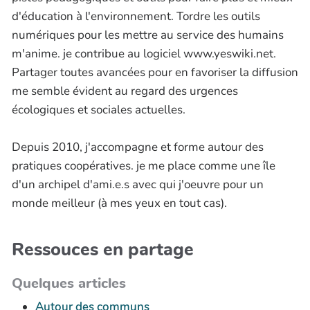
d'éducation à l'environnement. Tordre les outils
numériques pour les mettre au service des humains
m'anime. je contribue au logiciel www.yeswiki.net.
Partager toutes avancées pour en favoriser la diffusion
me semble évident au regard des urgences
écologiques et sociales actuelles.
Depuis 2010, j'accompagne et forme autour des
pratiques coopératives. je me place comme une île
d'un archipel d'ami.e.s avec qui j'oeuvre pour un
monde meilleur (à mes yeux en tout cas).
Ressouces en partage
Quelques articles
Autour des communs