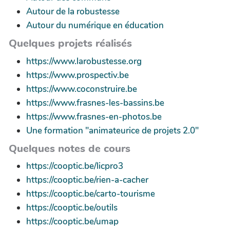
Autour de la robustesse
Autour du numérique en éducation
Quelques projets réalisés
https://www.larobustesse.org
https://www.prospectiv.be
https://www.coconstruire.be
https://www.frasnes-les-bassins.be
https://www.frasnes-en-photos.be
Une formation "animateurice de projets 2.0"
Quelques notes de cours
https://cooptic.be/licpro3
https://cooptic.be/rien-a-cacher
https://cooptic.be/carto-tourisme
https://cooptic.be/outils
https://cooptic.be/umap