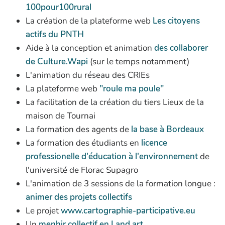
100pour100rural
La création de la plateforme web
Les citoyens
actifs du PNTH
Aide à la conception et animation
des collaborer
de Culture.Wapi
(sur le temps notamment)
L'animation du réseau des CRIEs
La plateforme web
"roule ma poule"
La facilitation de la création du tiers Lieux de la
maison de Tournai
La formation des agents de
la base à Bordeaux
La formation des étudiants en
licence
professionelle d'éducation à l'environnement
de
l'université de Florac Supagro
L'animation de 3 sessions de la formation longue :
animer des projets collectifs
Le projet
www.cartographie-participative.eu
Un
menhir collectif en Land art