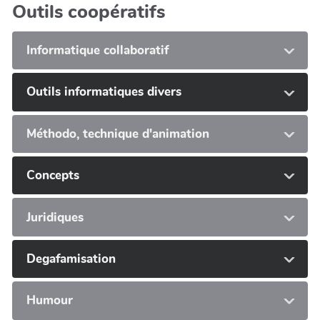
Outils coopératifs
Informatique collaboratif
Outils informatiques divers
Méthodo, technique d'animation
Concepts
Juridiques
Degafamisation
Humour