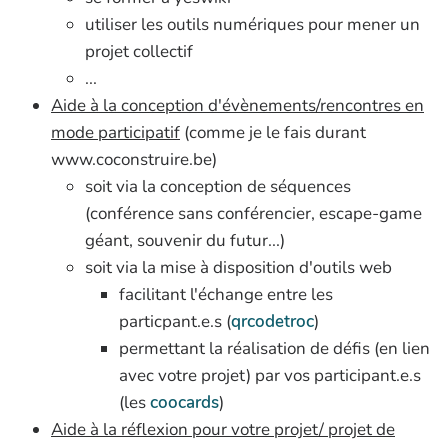
utiliser les outils numériques pour mener un
projet collectif
...
Aide à la conception d'évènements/rencontres en
mode participatif
(comme je le fais durant
www.coconstruire.be)
soit via la conception de séquences
(conférence sans conférencier, escape-game
géant, souvenir du futur...)
soit via la mise à disposition d'outils web
facilitant l'échange entre les
particpant.e.s (
qrcodetroc
)
permettant la réalisation de défis (en lien
avec votre projet) par vos participant.e.s
(les
coocards
)
Aide à la réflexion pour votre projet/ projet de