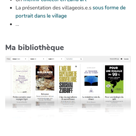
La présentation des villageois.e.s
sous forme de
portrait dans le village
...
Ma bibliothèque