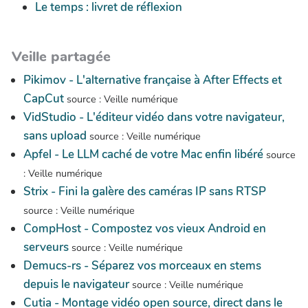
Le temps : livret de réflexion
Veille partagée
Pikimov - L'alternative française à After Effects et
CapCut
source : Veille numérique
VidStudio - L'éditeur vidéo dans votre navigateur,
sans upload
source : Veille numérique
Apfel - Le LLM caché de votre Mac enfin libéré
source
: Veille numérique
Strix - Fini la galère des caméras IP sans RTSP
source : Veille numérique
CompHost - Compostez vos vieux Android en
serveurs
source : Veille numérique
Demucs-rs - Séparez vos morceaux en stems
depuis le navigateur
source : Veille numérique
Cutia - Montage vidéo open source, direct dans le