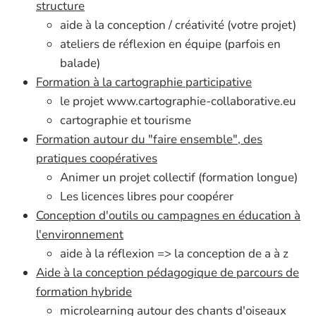
structure
aide à la conception / créativité (votre projet)
ateliers de réflexion en équipe (parfois en
balade)
Formation à la cartographie participative
le projet www.cartographie-collaborative.eu
cartographie et tourisme
Formation autour du "faire ensemble", des
pratiques coopératives
Animer un projet collectif (formation longue)
Les licences libres pour coopérer
Conception d'outils ou campagnes en éducation à
l'environnement
aide à la réflexion => la conception de a à z
Aide à la conception pédagogique de parcours de
formation hybride
microlearning autour des chants d'oiseaux