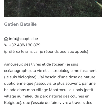
Gatien Bataille
📩 info@cooptic.be
📞 +32 488/180.879
(préférez le sms car je réponds peu aux appels)
Amoureux des livres et de l'océan (je suis
océanographe), la vie et l'astrobiologie me fascinent
(je suis biologiste). J'ai besoin d'une dose de nature
quotidienne que j'assouvis le plus souvent, par une
balade dans mon village Montroeul-au-bois (petit
village au milieu du parc naturel des collines en
Belgique), que j'essaie de faire vivre à travers des