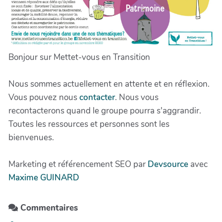
Bonjour sur Mettet-vous en Transition
Nous sommes actuellement en attente et en réflexion.
Vous pouvez nous
contacter
. Nous vous
recontacterons quand le groupe pourra s'aggrandir.
Toutes les ressources et personnes sont les
bienvenues.
Marketing et référencement SEO par
Devsource
avec
Maxime GUINARD
Commentaires