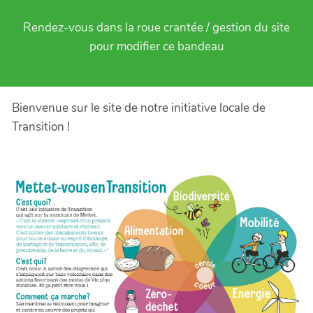
Rendez-vous dans la roue crantée / gestion du site
pour modifier ce bandeau
Bienvenue sur le site de notre initiative locale de
Transition !