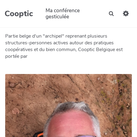
Aller au contenu principal
Ma conférence
Cooptic
Recherche
gesticulée
Partie belge d'un "archipel" reprenant plusieurs
structures-personnes actives autour des pratiques
coopératives et du bien commun, Cooptic Belgique est
portée par