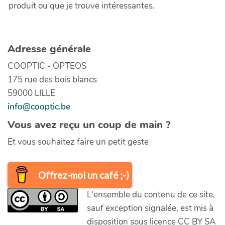
produit ou que je trouve intéressantes.
Adresse générale
COOPTIC - OPTEOS
175 rue des bois blancs
59000 LILLE
info@cooptic.be
Vous avez reçu un coup de main ?
Et vous souhaitez faire un petit geste
Offrez-moi un café ;-)
L'ensemble du contenu de ce site,
sauf exception signalée, est mis à
disposition sous licence CC BY SA