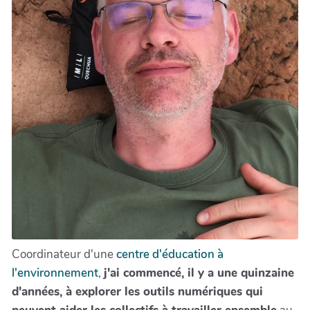
Coordinateur d'une
centre d'éducation à
l'environnement
,
j'ai commencé, il y a une quinzaine
d'années, à explorer les outils numériques qui