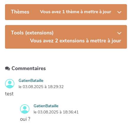
Thèmes
Vous avez 1 thème à mettre à jour
Tools (extensions)
Vous avez 2 extensions à mettre à jour
Commentaires
GatienBataille
le 03.08.2025 à 18:29:32
test
GatienBataille
le 03.08.2025 à 18:36:41
oui ?