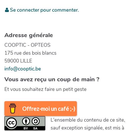
Se connecter pour commenter.
Adresse générale
COOPTIC - OPTEOS
175 rue des bois blancs
59000 LILLE
info@cooptic.be
Vous avez reçu un coup de main ?
Et vous souhaitez faire un petit geste
Offrez-moi un café ;-)
L'ensemble du contenu de ce site,
sauf exception signalée, est mis à