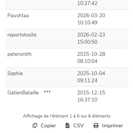
10:27:42
Paushtaa
2026-03-20
10:10:49
reportotosite
2026-02-23
15:00:50
petersmith
2025-10-28
08:10:04
Sophie
2025-10-04
09:11:24
GatienBataille
***
2015-12-15
16:37:10
Affichage de l'élément 1 à 6 sur 6 éléments
Copier
CSV
Imprimer