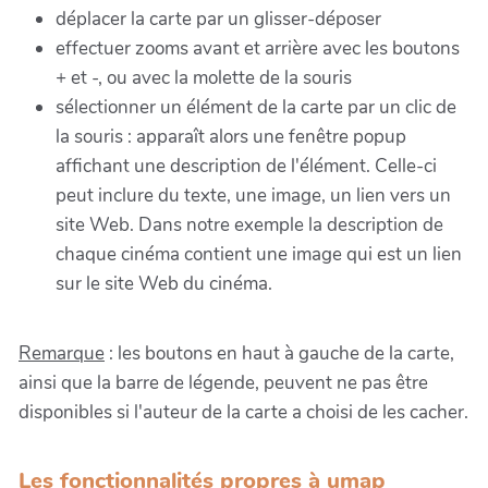
déplacer la carte par un glisser-déposer
effectuer zooms avant et arrière avec les boutons
+ et -, ou avec la molette de la souris
sélectionner un élément de la carte par un clic de
la souris : apparaît alors une fenêtre popup
affichant une description de l'élément. Celle-ci
peut inclure du texte, une image, un lien vers un
site Web. Dans notre exemple la description de
chaque cinéma contient une image qui est un lien
sur le site Web du cinéma.
Remarque
: les boutons en haut à gauche de la carte,
ainsi que la barre de légende, peuvent ne pas être
disponibles si l'auteur de la carte a choisi de les cacher.
Les fonctionnalités propres à umap