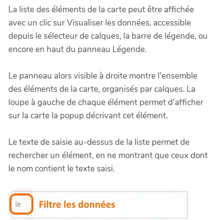
La liste des éléments de la carte peut être affichée
avec un clic sur Visualiser les données, accessible
depuis le sélecteur de calques, la barre de légende, ou
encore en haut du panneau Légende.
Le panneau alors visible à droite montre l'ensemble
des éléments de la carte, organisés par calques. La
loupe à gauche de chaque élément permet d'afficher
sur la carte la popup décrivant cet élément.
Le texte de saisie au-dessus de la liste permet de
rechercher un élément, en ne montrant que ceux dont
le nom contient le texte saisi.