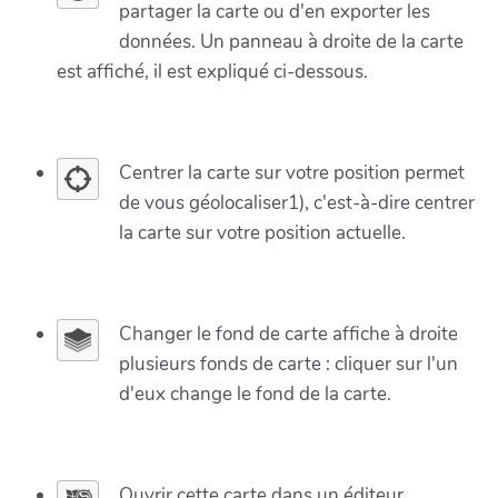
partager la carte ou d'en exporter les
données. Un panneau à droite de la carte
est affiché, il est expliqué ci-dessous.
Centrer la carte sur votre position permet
de vous géolocaliser1), c'est-à-dire centrer
la carte sur votre position actuelle.
Changer le fond de carte affiche à droite
plusieurs fonds de carte : cliquer sur l'un
d'eux change le fond de la carte.
Ouvrir cette carte dans un éditeur