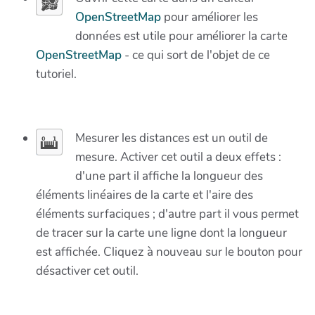
OpenStreetMap
pour améliorer les
données est utile pour améliorer la carte
OpenStreetMap
- ce qui sort de l'objet de ce
tutoriel.
Mesurer les distances est un outil de
mesure. Activer cet outil a deux effets :
d'une part il affiche la longueur des
éléments linéaires de la carte et l'aire des
éléments surfaciques ; d'autre part il vous permet
de tracer sur la carte une ligne dont la longueur
est affichée. Cliquez à nouveau sur le bouton pour
désactiver cet outil.