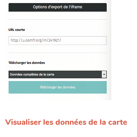
Visualiser les données de la carte