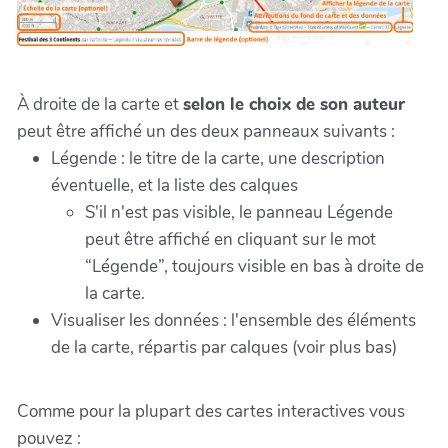
À droite de la carte et
selon le choix de son auteur
peut être affiché un des deux panneaux suivants :
Légende : le titre de la carte, une description
éventuelle, et la liste des calques
S'il n'est pas visible, le panneau Légende
peut être affiché en cliquant sur le mot
“Légende”, toujours visible en bas à droite de
la carte.
Visualiser les données : l'ensemble des éléments
de la carte, répartis par calques (voir plus bas)
Comme pour la plupart des cartes interactives vous
pouvez :