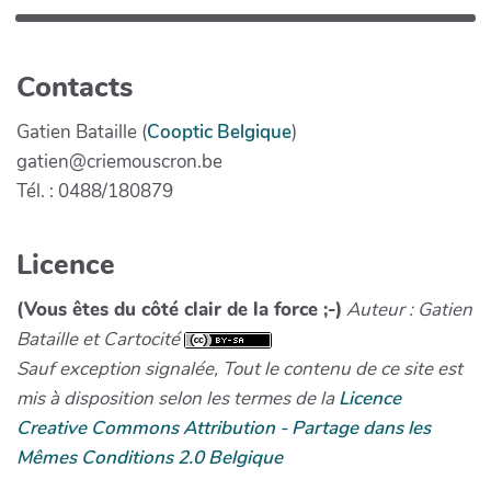
Contacts
Gatien Bataille (
Cooptic Belgique
)
gatien@criemouscron.be
Tél. : 0488/180879
Licence
(Vous êtes du côté clair de la force ;-)
Auteur : Gatien
Bataille et Cartocité
Sauf exception signalée, Tout le contenu de ce site est
mis à disposition selon les termes de la
Licence
Creative Commons Attribution - Partage dans les
Mêmes Conditions 2.0 Belgique