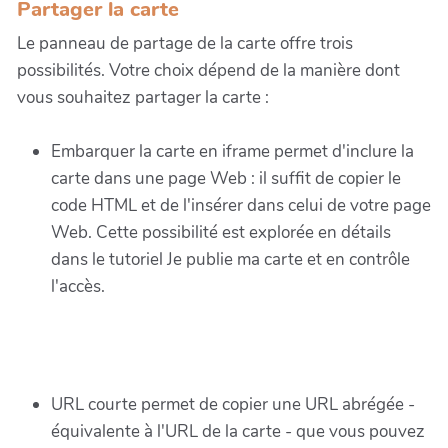
Partager la carte
Le panneau de partage de la carte offre trois
possibilités. Votre choix dépend de la manière dont
vous souhaitez partager la carte :
Embarquer la carte en iframe permet d'inclure la
carte dans une page Web : il suffit de copier le
code HTML et de l'insérer dans celui de votre page
Web. Cette possibilité est explorée en détails
dans le tutoriel Je publie ma carte et en contrôle
l'accès.
URL courte permet de copier une URL abrégée -
équivalente à l'URL de la carte - que vous pouvez