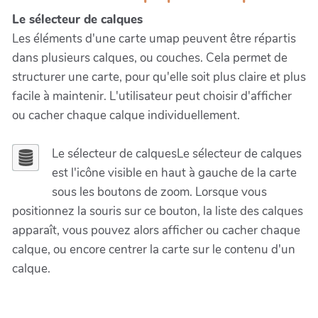
Le sélecteur de calques
Les éléments d'une carte umap peuvent être répartis
dans plusieurs calques, ou couches. Cela permet de
structurer une carte, pour qu'elle soit plus claire et plus
facile à maintenir. L'utilisateur peut choisir d'afficher
ou cacher chaque calque individuellement.
Le sélecteur de calquesLe sélecteur de calques
est l'icône visible en haut à gauche de la carte
sous les boutons de zoom. Lorsque vous
positionnez la souris sur ce bouton, la liste des calques
apparaît, vous pouvez alors afficher ou cacher chaque
calque, ou encore centrer la carte sur le contenu d'un
calque.