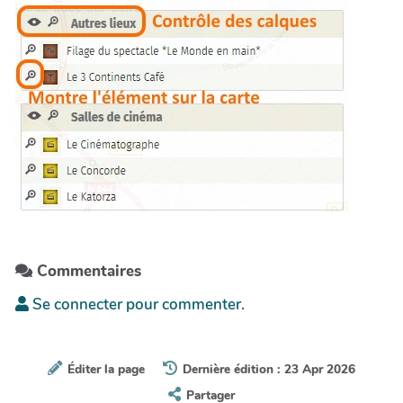
Commentaires
Se connecter pour commenter.
Éditer la page
Dernière édition : 23 Apr 2026
Partager