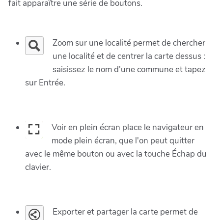
fait apparaître une série de boutons.
Zoom sur une localité permet de chercher
une localité et de centrer la carte dessus :
saisissez le nom d'une commune et tapez
sur Entrée.
Voir en plein écran place le navigateur en
mode plein écran, que l'on peut quitter
avec le même bouton ou avec la touche Échap du
clavier.
Exporter et partager la carte permet de