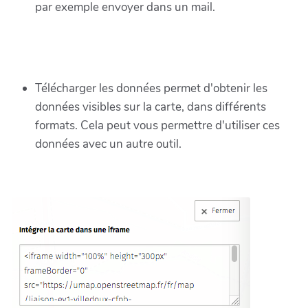
par exemple envoyer dans un mail.
Télécharger les données permet d'obtenir les
données visibles sur la carte, dans différents
formats. Cela peut vous permettre d'utiliser ces
données avec un autre outil.