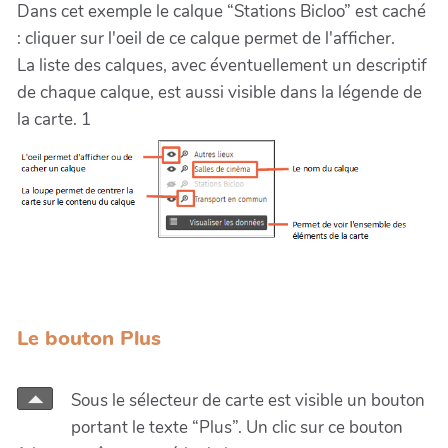
Dans cet exemple le calque “Stations Bicloo” est caché
: cliquer sur l'oeil de ce calque permet de l'afficher.
La liste des calques, avec éventuellement un descriptif
de chaque calque, est aussi visible dans la légende de
la carte. 1
Le bouton Plus
Sous le sélecteur de carte est visible un bouton
portant le texte “Plus”. Un clic sur ce bouton