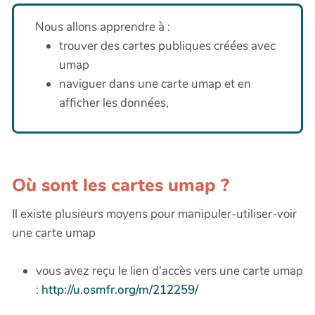
Nous allons apprendre à :
trouver des cartes publiques créées avec
umap
naviguer dans une carte umap et en
afficher les données,
Où sont les cartes umap ?
Il existe plusieurs moyens pour manipuler-utiliser-voir
une carte umap
vous avez reçu le lien d'accès vers une carte umap
:
http://u.osmfr.org/m/212259/